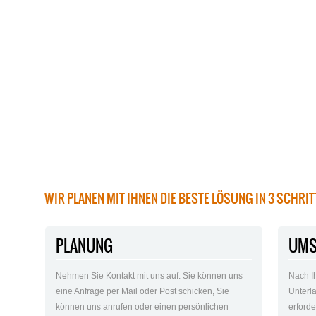
WIR PLANEN MIT IHNEN DIE BESTE LÖSUNG IN 3 SCHRI
PLANUNG
UMS
Nehmen Sie Kontakt mit uns auf. Sie können uns
Nach I
eine Anfrage per Mail oder Post schicken, Sie
Unterla
können uns anrufen oder einen persönlichen
erford