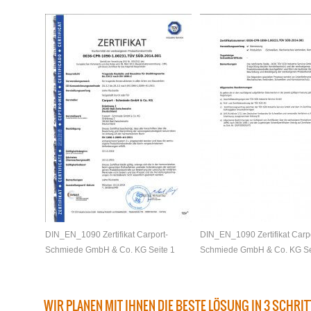
DIN_EN_1090 Zertifikat Carport-
DIN_EN_1090 Zertifikat Carpo
Schmiede GmbH & Co. KG Seite 1
Schmiede GmbH & Co. KG Se
WIR PLANEN MIT IHNEN DIE BESTE LÖSUNG IN 3 SCHRI