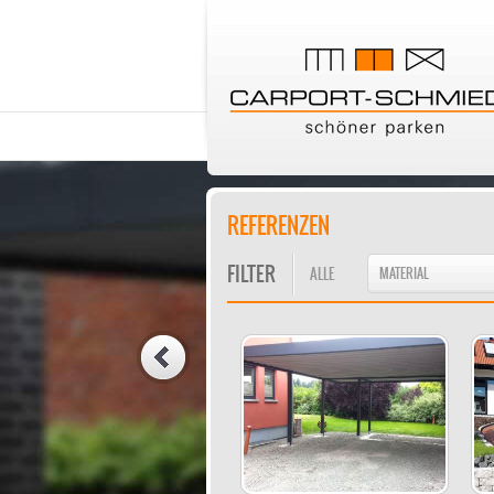
REFERENZEN
FILTER
ALLE
MATERIAL