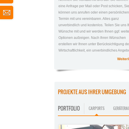
eine Anfrage per Mail oder Post schicken, Si
können uns anrufen oder einen persönliche
Termin mit uns vereinbaren. Alles ganz
unverbindlich und kostenlos. Teilen Sie uns I
Wünsche mit und wir werden Ihnen ggf. weit
Optionen aufzeigen. Nach Ihren Wünschen
erstellen wir Ihnen unter Berücksichtigung de
Wirtschaftlichkeit, ein unverbindliches Angebo
Weiterl
PROJEKTE AUS IHRER UMGEBUNG
PORTFOLIO
CARPORTS
GERÄTERA