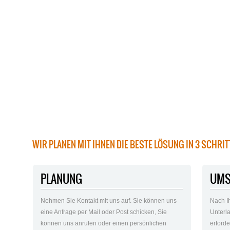
WIR PLANEN MIT IHNEN DIE BESTE LÖSUNG IN 3 SCHRI
PLANUNG
UMS
Nehmen Sie Kontakt mit uns auf. Sie können uns
Nach I
eine Anfrage per Mail oder Post schicken, Sie
Unterla
können uns anrufen oder einen persönlichen
erford