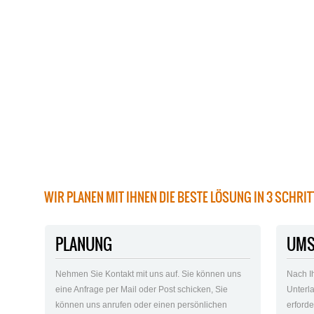
WIR PLANEN MIT IHNEN DIE BESTE LÖSUNG IN 3 SCHRI
PLANUNG
UMS
Nehmen Sie Kontakt mit uns auf. Sie können uns
Nach I
eine Anfrage per Mail oder Post schicken, Sie
Unterla
können uns anrufen oder einen persönlichen
erford