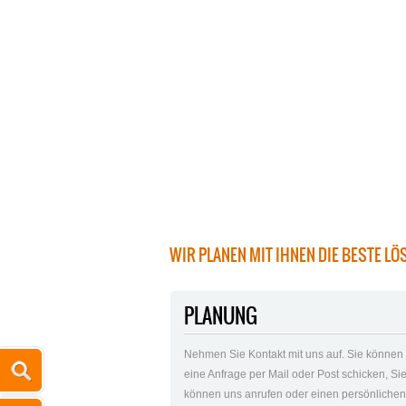
WIR PLANEN MIT IHNEN DIE BESTE LÖ
PLANUNG
Nehmen Sie Kontakt mit uns auf. Sie können
eine Anfrage per Mail oder Post schicken, Si
können uns anrufen oder einen persönliche