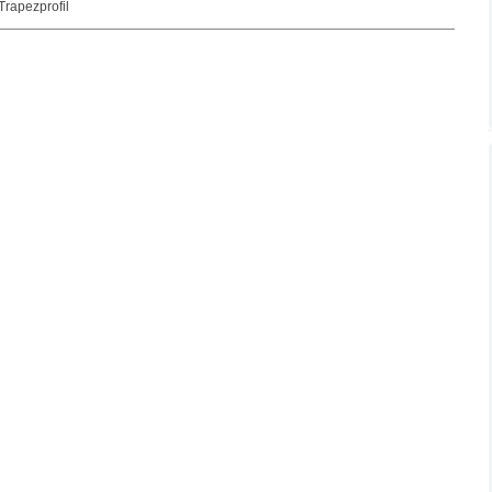
Trapezprofil