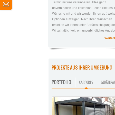
Termin mit uns vereinbaren. Alles ganz
unverbindlich und kostenlos. Teilen Sie uns I
Wünsche mit und wir werden Ihnen ggf. weit
Optionen aufzeigen. Nach Ihren Wünschen
erstellen wir Ihnen unter Berücksichtigung de
Wirtschaftlichkeit, ein unverbindliches Angebo
Weiterl
PROJEKTE AUS IHRER UMGEBUNG
PORTFOLIO
CARPORTS
GERÄTERA