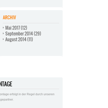
ARCHIV
Mai 2017
(12)
September 2014
(29)
August 2014
(11)
NTAGE
ontage erfolgt in der Regel durch unseren
gepartner.