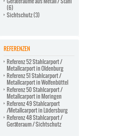
Geräteräume aus Metall / Stahl
(6)
Sichtschutz
(3)
REFERENZEN
Referenz 52 Stahlcarport /
Metallcarport in Oldenburg
Referenz 51 Stahlcarport /
Metallcarport in Wolfenbüttel
Referenz 50 Stahlcarport /
Metallcarport in Moringen
Referenz 49 Stahlcarport
/Metallcarport in Lüdersburg
Referenz 48 Stahlcarport /
Geräteraum / Sichtschutz