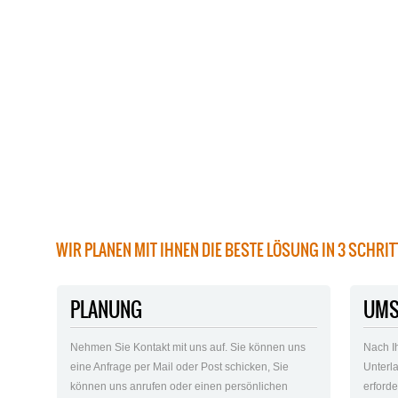
WIR PLANEN MIT IHNEN DIE BESTE LÖSUNG IN 3 SCHRI
PLANUNG
UMS
Nehmen Sie Kontakt mit uns auf. Sie können uns
Nach I
eine Anfrage per Mail oder Post schicken, Sie
Unterla
können uns anrufen oder einen persönlichen
erford