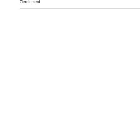
Zierelement