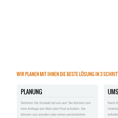
WIR PLANEN MIT IHNEN DIE BESTE LÖSUNG IN 3 SCHRI
PLANUNG
UMS
Nehmen Sie Kontakt mit uns auf. Sie können uns
Nach I
eine Anfrage per Mail oder Post schicken, Sie
Unterla
können uns anrufen oder einen persönlichen
erford