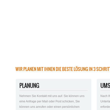
WIR PLANEN MIT IHNEN DIE BESTE LÖSUNG IN 3 SCHRI
PLANUNG
UMS
Nehmen Sie Kontakt mit uns auf. Sie können uns
Nach I
eine Anfrage per Mail oder Post schicken, Sie
Unterla
können uns anrufen oder einen persönlichen
erford