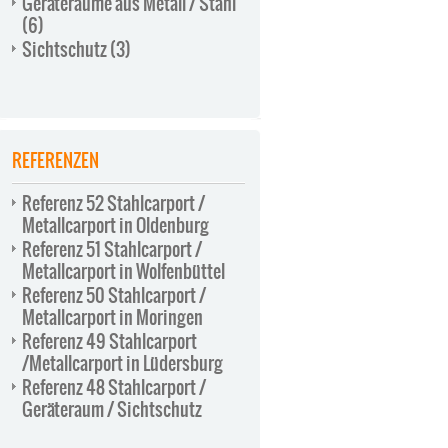
Geräteräume aus Metall / Stahl
(6)
Sichtschutz
(3)
REFERENZEN
Referenz 52 Stahlcarport /
Metallcarport in Oldenburg
Referenz 51 Stahlcarport /
Metallcarport in Wolfenbüttel
Referenz 50 Stahlcarport /
Metallcarport in Moringen
Referenz 49 Stahlcarport
/Metallcarport in Lüdersburg
Referenz 48 Stahlcarport /
Geräteraum / Sichtschutz