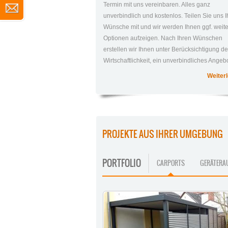
Termin mit uns vereinbaren. Alles ganz
unverbindlich und kostenlos. Teilen Sie uns I
Wünsche mit und wir werden Ihnen ggf. weit
Optionen aufzeigen. Nach Ihren Wünschen
erstellen wir Ihnen unter Berücksichtigung de
Wirtschaftlichkeit, ein unverbindliches Angebo
Weiterl
PROJEKTE AUS IHRER UMGEBUNG
PORTFOLIO
CARPORTS
GERÄTERA