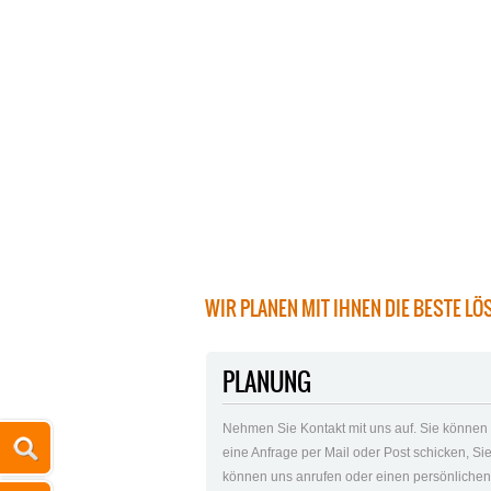
WIR PLANEN MIT IHNEN DIE BESTE LÖ
PLANUNG
Nehmen Sie Kontakt mit uns auf. Sie können
eine Anfrage per Mail oder Post schicken, Si
können uns anrufen oder einen persönliche