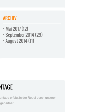
ARCHIV
Mai 2017
(12)
September 2014
(29)
August 2014
(11)
NTAGE
ontage erfolgt in der Regel durch unseren
gepartner.