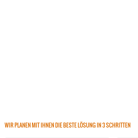
WIR PLANEN MIT IHNEN DIE BESTE LÖSUNG IN 3 SCHRITTEN